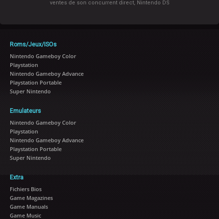
ventes de son concurrent direct, Nintendo DS
Roms/Jeux/ISOs
Nintendo Gameboy Color
Playstation
Nintendo Gameboy Advance
Playstation Portable
Super Nintendo
Emulateurs
Nintendo Gameboy Color
Playstation
Nintendo Gameboy Advance
Playstation Portable
Super Nintendo
Extra
Fichiers Bios
Game Magazines
Game Manuals
Game Music