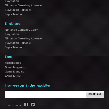
Playstation
Nintendo Gameboy Advance
Playstation Portable
Super Nintendo
Emulateurs
Nintendo Gameboy Color
Playstation
Nintendo Gameboy Advance
Playstation Portable
Super Nintendo
Extra
Fichiers Bios
Game Magazines
Game Manuals
Game Music
Inscrivez-vous à notre newsletter
SOUSCRIRE
Suivez nous