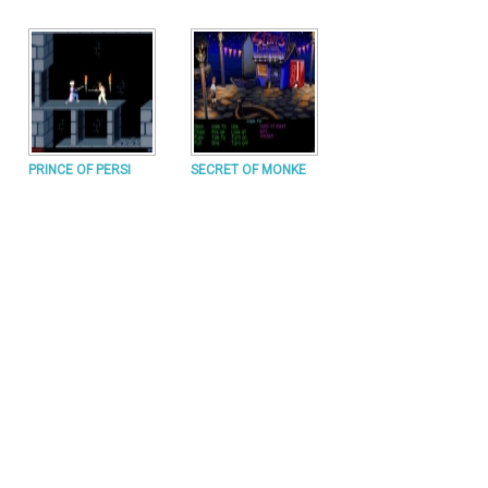
PRINCE OF PERSI
SECRET OF MONKE