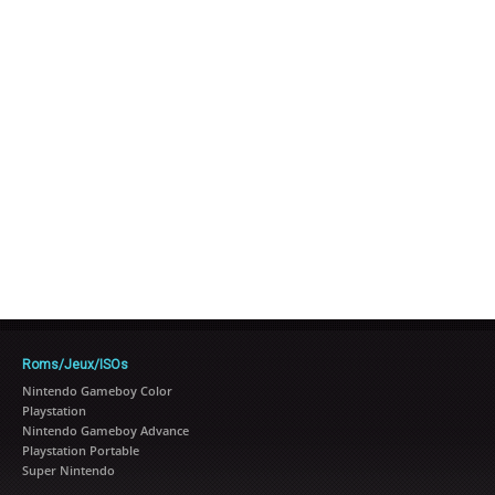
Roms/Jeux/ISOs
Nintendo Gameboy Color
Playstation
Nintendo Gameboy Advance
Playstation Portable
Super Nintendo