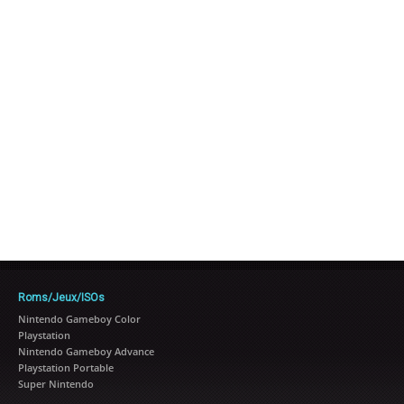
Roms/Jeux/ISOs
Nintendo Gameboy Color
Playstation
Nintendo Gameboy Advance
Playstation Portable
Super Nintendo