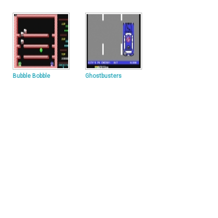
Bubble Bobble
Ghostbusters