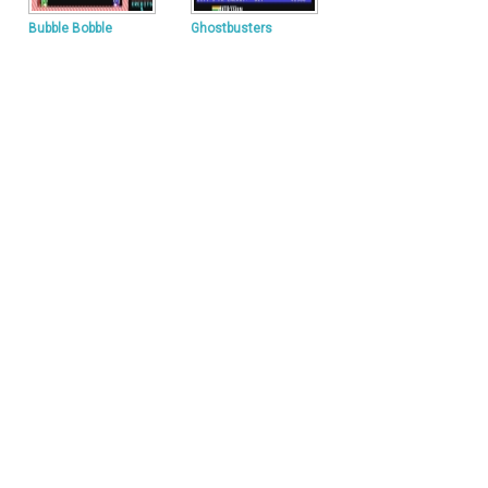
Bubble Bobble
Ghostbusters