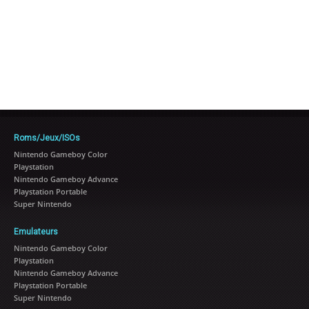
Roms/Jeux/ISOs
Nintendo Gameboy Color
Playstation
Nintendo Gameboy Advance
Playstation Portable
Super Nintendo
Emulateurs
Nintendo Gameboy Color
Playstation
Nintendo Gameboy Advance
Playstation Portable
Super Nintendo