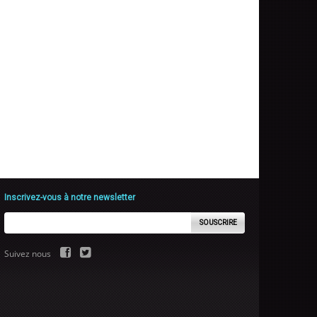
Inscrivez-vous à notre newsletter
SOUSCRIRE
Suivez nous