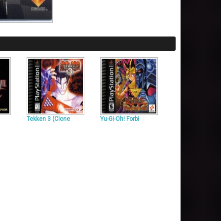
Tekken 3 (Clone
Yu-Gi-Oh! Forbi