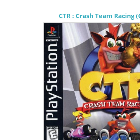
CTR : Crash Team Racing (