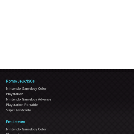
Roms/Jeux/ISOs
Nintendo Gameboy Color
Playstation
Nintendo Gameboy Advance
Playstation Portable
Super Nintendo
Emulateurs
Nintendo Gameboy Color