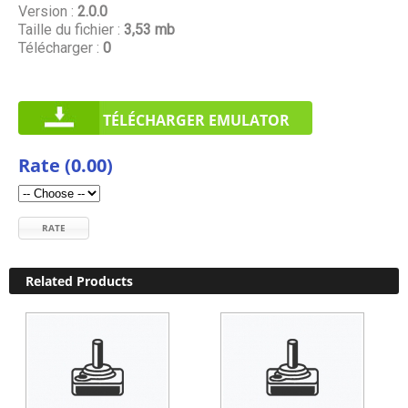
Version :
2.0.0
Taille du fichier :
3,53 mb
Télécharger :
0
TÉLÉCHARGER EMULATOR
Rate (0.00)
RATE
Related Products