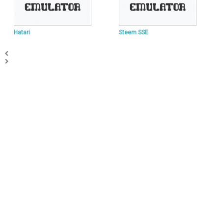
Hatari
Steem SSE