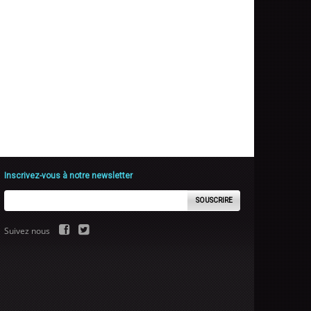
Inscrivez-vous à notre newsletter
SOUSCRIRE
Suivez nous