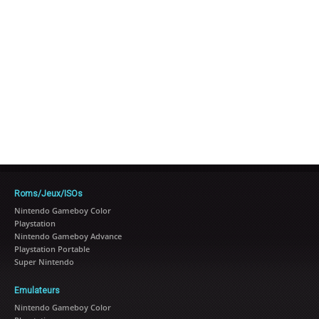
Roms/Jeux/ISOs
Nintendo Gameboy Color
Playstation
Nintendo Gameboy Advance
Playstation Portable
Super Nintendo
Emulateurs
Nintendo Gameboy Color