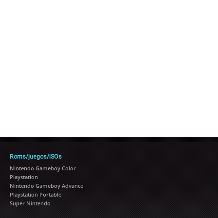
Roms/juegos/ISOs
Nintendo Gameboy Color
Playstation
Nintendo Gameboy Advance
Playstation Portable
Super Nintendo