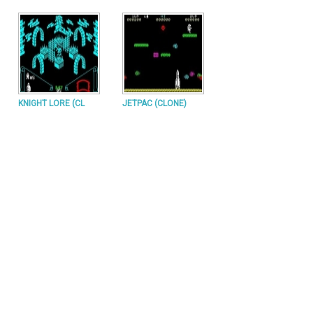
KNIGHT LORE (CL
JETPAC (CLONE)