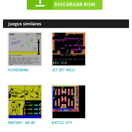
DESCARGAR ROM
Juegos similares
FUCKERMAN
JET SET WILLY
FANTASY - AN AD
BATTLE CITY