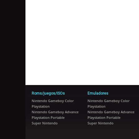
Roms/juegos/ISOs
Emuladores
Nintendo Gameboy Color
Nintendo Gameboy Color
Playstation
Playstation
Nintendo Gameboy Advance
Nintendo Gameboy Advance
Playstation Portable
Playstation Portable
Super Nintendo
Super Nintendo