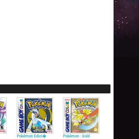
Pokémon Edici�
Pokémon : Gold