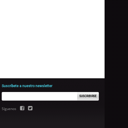
Suscríbete a nuestro newsletter
SUSCRIBIRSE
Síguenos