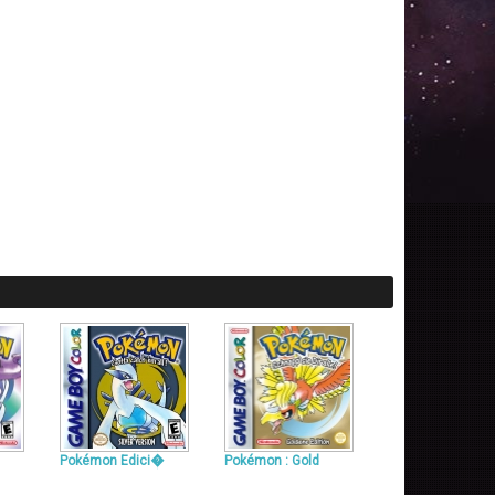
Pokémon Edici�
Pokémon : Gold