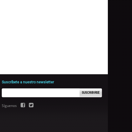
Suscríbete a nuestro newsletter
SUSCRIBIRSE
Síguenos