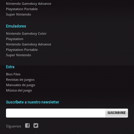
Nintendo Gameboy Advance
Playstation Portable
Super Nintendo
Emuladores
Nintendo Gameboy Color
Playstation
Nintendo Gameboy Advance
Playstation Portable
Super Nintendo
Extra
Bios Files
Revistas de juegos
Manuales de juego
Música del juego
Suscríbete a nuestro newsletter
SUSCRIBIRSE
Síguenos