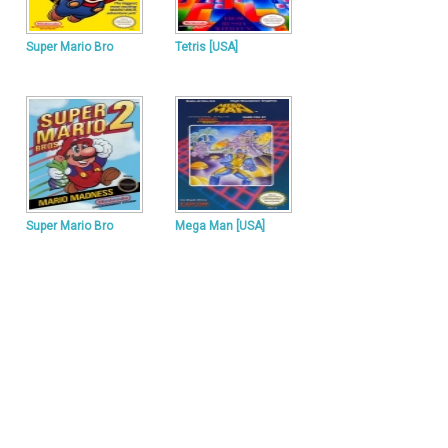
Super Mario Bro
Tetris [USA]
Super Mario Bro
Mega Man [USA]