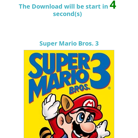
4
The Download will be start in
second(s)
Super Mario Bros. 3