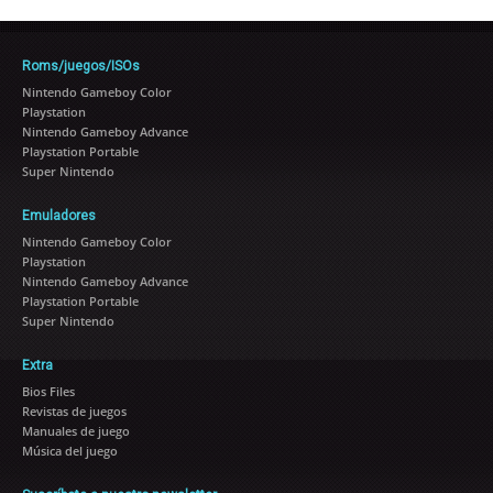
Roms/juegos/ISOs
Nintendo Gameboy Color
Playstation
Nintendo Gameboy Advance
Playstation Portable
Super Nintendo
Emuladores
Nintendo Gameboy Color
Playstation
Nintendo Gameboy Advance
Playstation Portable
Super Nintendo
Extra
Bios Files
Revistas de juegos
Manuales de juego
Música del juego