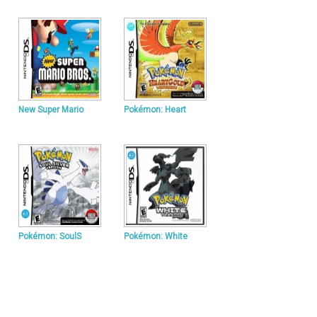
New Super Mario
Pokémon: Heart
Pokémon: SoulS
Pokémon: White