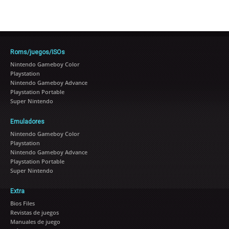
Roms/juegos/ISOs
Nintendo Gameboy Color
Playstation
Nintendo Gameboy Advance
Playstation Portable
Super Nintendo
Emuladores
Nintendo Gameboy Color
Playstation
Nintendo Gameboy Advance
Playstation Portable
Super Nintendo
Extra
Bios Files
Revistas de juegos
Manuales de juego