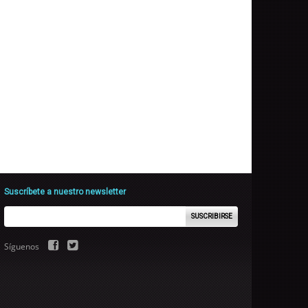
Suscríbete a nuestro newsletter
SUSCRIBIRSE
Síguenos