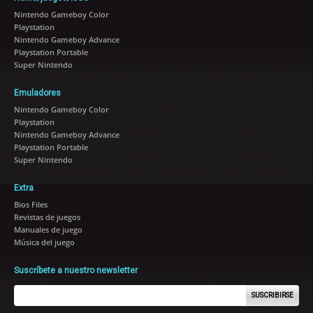
Nintendo Gameboy Color
Playstation
Nintendo Gameboy Advance
Playstation Portable
Super Nintendo
Emuladores
Nintendo Gameboy Color
Playstation
Nintendo Gameboy Advance
Playstation Portable
Super Nintendo
Extra
Bios Files
Revistas de juegos
Manuales de juego
Música del juego
Suscríbete a nuestro newsletter
SUSCRIBIRSE