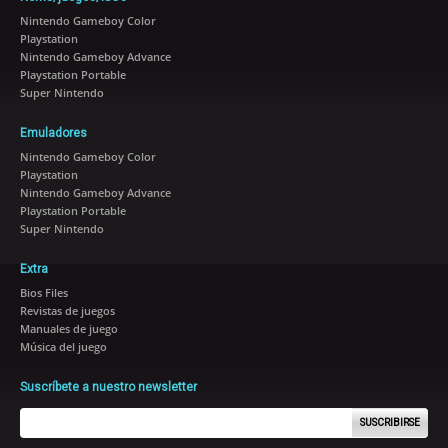
Nintendo Gameboy Color
Playstation
Nintendo Gameboy Advance
Playstation Portable
Super Nintendo
Emuladores
Nintendo Gameboy Color
Playstation
Nintendo Gameboy Advance
Playstation Portable
Super Nintendo
Extra
Bios Files
Revistas de juegos
Manuales de juego
Música del juego
Suscríbete a nuestro newsletter
SUSCRIBIRSE