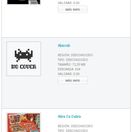
VALORAR :
0.00
MÁS INFO
Abacab
REGIÓN :
DESCONOCIDO
TIPO :
DESCONOCIDO
TAMAÑO :
72,29 MB
DESCARGA :
534
VALORAR :
0.00
MÁS INFO
Abra Ca Dabra
REGIÓN :
DESCONOCIDO
TIPO :
DESCONOCIDO