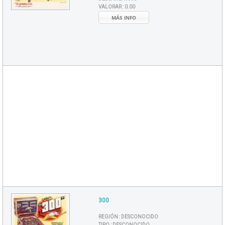
VALORAR :
0.00
MÁS INFO
300
REGIÓN :
DESCONOCIDO
TIPO :
DESCONOCIDO