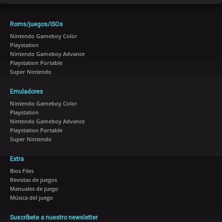
Roms/juegos/ISOs
Nintendo Gameboy Color
Playstation
Nintendo Gameboy Advance
Playstation Portable
Super Nintendo
Emuladores
Nintendo Gameboy Color
Playstation
Nintendo Gameboy Advance
Playstation Portable
Super Nintendo
Extra
Bios Files
Revistas de juegos
Manuales de juego
Música del juego
Suscríbete a nuestro newsletter