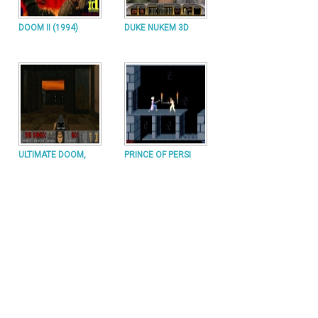
DOOM II (1994)
DUKE NUKEM 3D
ULTIMATE DOOM,
PRINCE OF PERSI