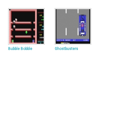
Bubble Bobble
Ghostbusters