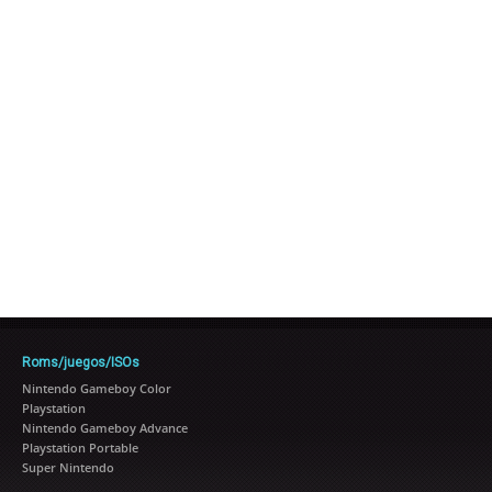
Roms/juegos/ISOs
Nintendo Gameboy Color
Playstation
Nintendo Gameboy Advance
Playstation Portable
Super Nintendo