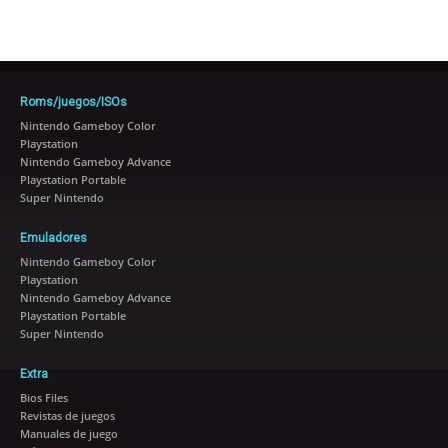
Roms/juegos/ISOs
Nintendo Gameboy Color
Playstation
Nintendo Gameboy Advance
Playstation Portable
Super Nintendo
Emuladores
Nintendo Gameboy Color
Playstation
Nintendo Gameboy Advance
Playstation Portable
Super Nintendo
Extra
Bios Files
Revistas de juegos
Manuales de juego