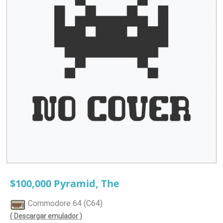
$100,000 Pyramid, The
Commodore 64 (C64)
( Descargar emulador )