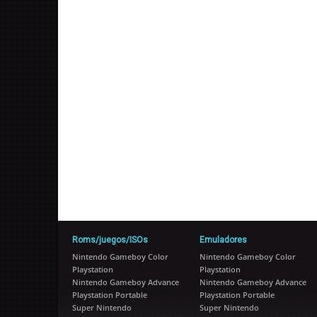
Roms/juegos/ISOs
Emuladores
Nintendo Gameboy Color
Nintendo Gameboy Color
Playstation
Playstation
Nintendo Gameboy Advance
Nintendo Gameboy Advance
Playstation Portable
Playstation Portable
Super Nintendo
Super Nintendo