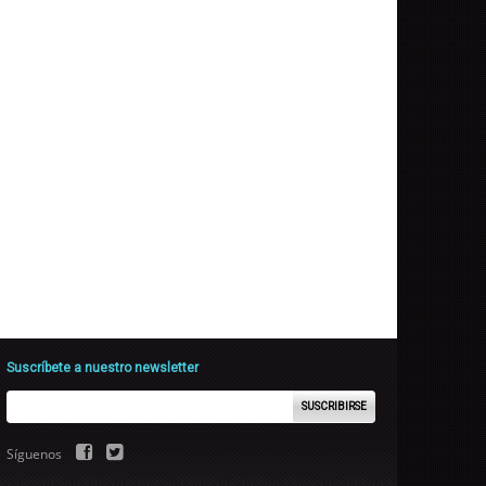
Suscríbete a nuestro newsletter
SUSCRIBIRSE
Síguenos