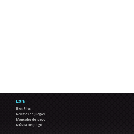
Extra
Bios Files
Revistas de juegos
Manuales de juego
Música del juego