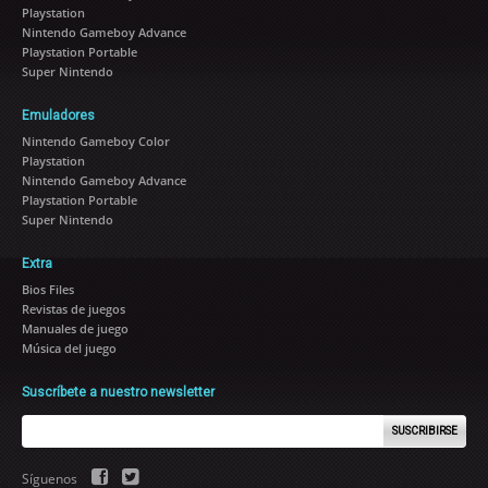
Playstation
Nintendo Gameboy Advance
Playstation Portable
Super Nintendo
Emuladores
Nintendo Gameboy Color
Playstation
Nintendo Gameboy Advance
Playstation Portable
Super Nintendo
Extra
Bios Files
Revistas de juegos
Manuales de juego
Música del juego
Suscríbete a nuestro newsletter
SUSCRIBIRSE
Síguenos