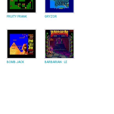
FRUITY FRANK
GRYZOR
BOMB JACK
BARBARIAN : LE