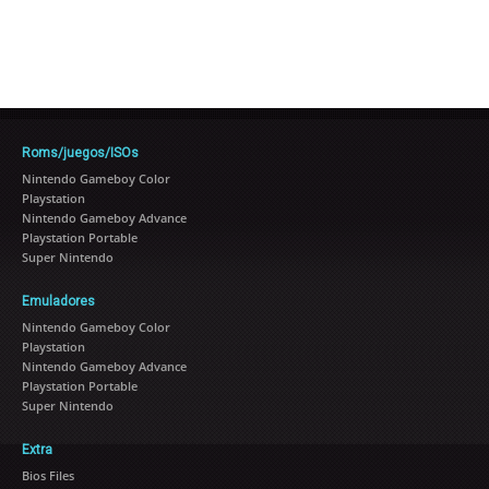
Roms/juegos/ISOs
Nintendo Gameboy Color
Playstation
Nintendo Gameboy Advance
Playstation Portable
Super Nintendo
Emuladores
Nintendo Gameboy Color
Playstation
Nintendo Gameboy Advance
Playstation Portable
Super Nintendo
Extra
Bios Files