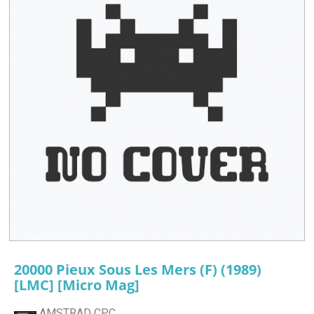
20000 Pieux Sous Les Mers (F) (1989)
[LMC] [Micro Mag]
AMSTRAD CPC