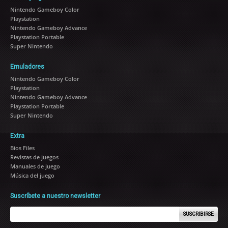
Nintendo Gameboy Color
Playstation
Nintendo Gameboy Advance
Playstation Portable
Super Nintendo
Emuladores
Nintendo Gameboy Color
Playstation
Nintendo Gameboy Advance
Playstation Portable
Super Nintendo
Extra
Bios Files
Revistas de juegos
Manuales de juego
Música del juego
Suscríbete a nuestro newsletter
SUSCRIBIRSE