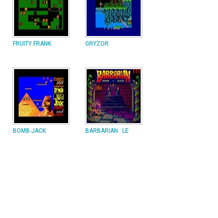
FRUITY FRANK
GRYZOR
BOMB JACK
BARBARIAN : LE