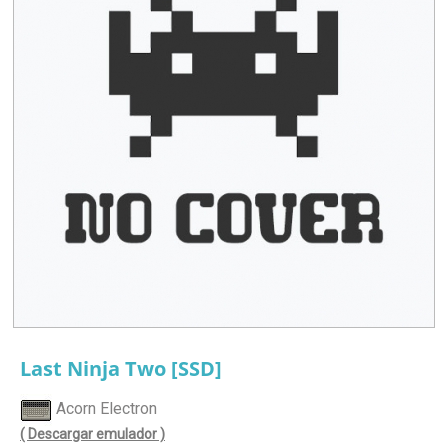
Last Ninja Two [SSD]
Acorn Electron
( Descargar emulador )