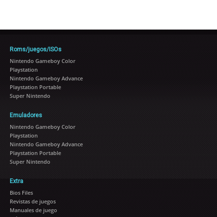
Roms/juegos/ISOs
Nintendo Gameboy Color
Playstation
Nintendo Gameboy Advance
Playstation Portable
Super Nintendo
Emuladores
Nintendo Gameboy Color
Playstation
Nintendo Gameboy Advance
Playstation Portable
Super Nintendo
Extra
Bios Files
Revistas de juegos
Manuales de juego