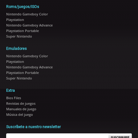
Roms/juegos/ISOs
Nintendo Gameboy Color
Playstation
Nintendo Gameboy Advance
Playstation Portable
Super Nintendo
Emuladores
Nintendo Gameboy Color
Playstation
Nintendo Gameboy Advance
Playstation Portable
Super Nintendo
Extra
Bios Files
Revistas de juegos
Manuales de juego
Música del juego
Suscríbete a nuestro newsletter
SUSCRIBIRSE