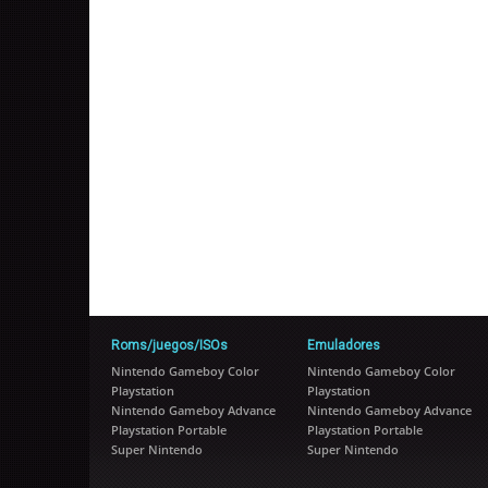
Roms/juegos/ISOs
Emuladores
Nintendo Gameboy Color
Nintendo Gameboy Color
Playstation
Playstation
Nintendo Gameboy Advance
Nintendo Gameboy Advance
Playstation Portable
Playstation Portable
Super Nintendo
Super Nintendo