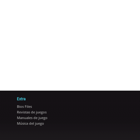
Extra
Bios Files
Revistas de juegos
Manuales de juego
Música del juego