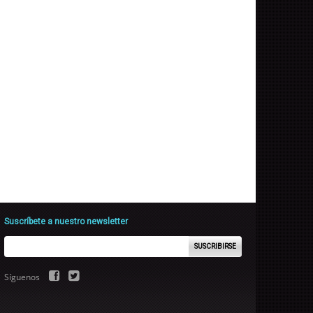
Suscríbete a nuestro newsletter
SUSCRIBIRSE
Síguenos