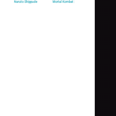
Naruto Shippude
Mortal Kombat :