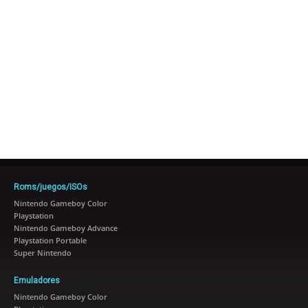
Roms/juegos/ISOs
Nintendo Gameboy Color
Playstation
Nintendo Gameboy Advance
Playstation Portable
Super Nintendo
Emuladores
Nintendo Gameboy Color