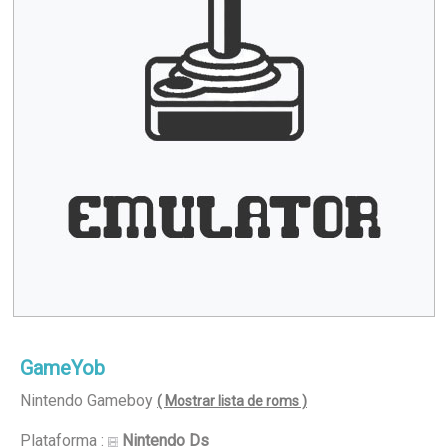
GameYob
Nintendo Gameboy
( Mostrar lista de roms )
Plataforma :
Nintendo Ds