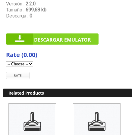
Versión :
2.2.0
Tamaño :
699,68 kb
Descarga :
0
DESCARGAR EMULATOR
Rate (0.00)
RATE
Related Products