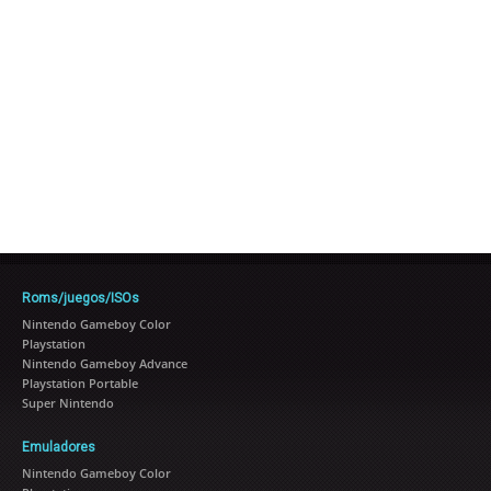
Roms/juegos/ISOs
Nintendo Gameboy Color
Playstation
Nintendo Gameboy Advance
Playstation Portable
Super Nintendo
Emuladores
Nintendo Gameboy Color