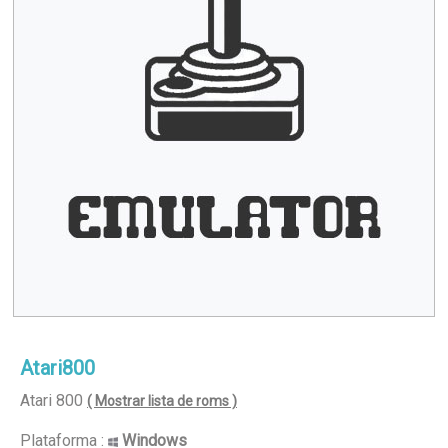
Atari800
Atari 800
( Mostrar lista de roms )
Plataforma :
Windows