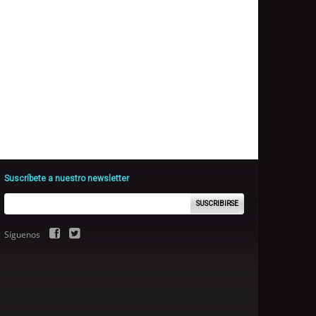
Suscríbete a nuestro newsletter
SUSCRIBIRSE
Síguenos