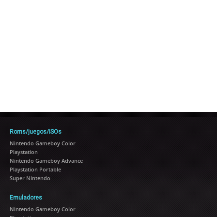
Roms/juegos/ISOs
Nintendo Gameboy Color
Playstation
Nintendo Gameboy Advance
Playstation Portable
Super Nintendo
Emuladores
Nintendo Gameboy Color