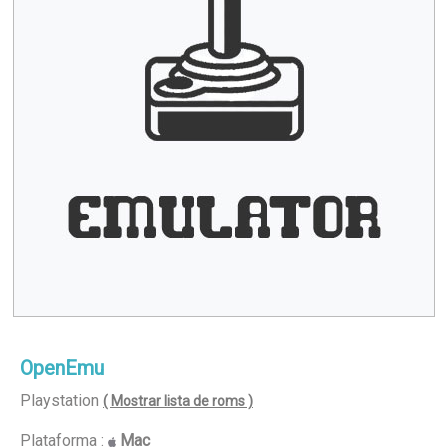
OpenEmu
Playstation
( Mostrar lista de roms )
Plataforma :
Mac