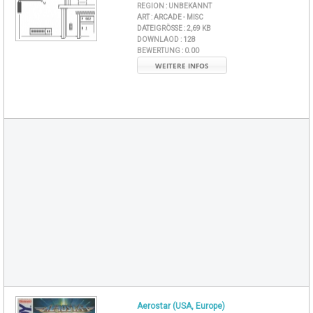
REGION :
UNBEKANNT
ART :
ARCADE - MISC
DATEIGRÖSSE :
2,69 KB
DOWNLAOD :
128
BEWERTUNG :
0.00
WEITERE INFOS
Aerostar (USA, Europe)