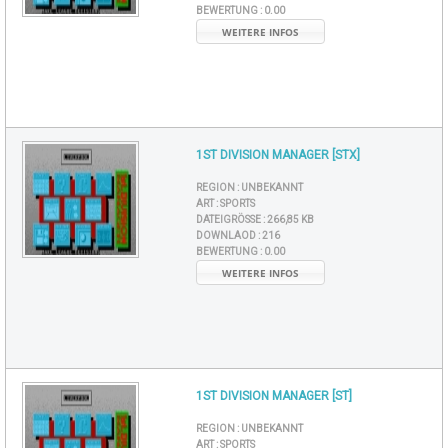
BEWERTUNG :
0.00
WEITERE INFOS
1ST DIVISION MANAGER [STX]
REGION :
UNBEKANNT
ART :
SPORTS
DATEIGRÖSSE :
266,85 KB
DOWNLAOD :
216
BEWERTUNG :
0.00
WEITERE INFOS
1ST DIVISION MANAGER [ST]
REGION :
UNBEKANNT
ART :
SPORTS