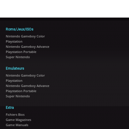
Roms/Jeux/ISOs
Nintendo Gameboy Color
Playstation
Nintendo Gameboy Advance
Playstation Portable
Super Nintendo
Emulateurs
Nintendo Gameboy Color
Playstation
Nintendo Gameboy Advance
Playstation Portable
Super Nintendo
Extra
Fichiers Bios
Game Magazines
Game Manuals