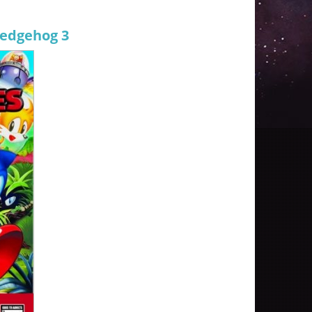
Hedgehog 3