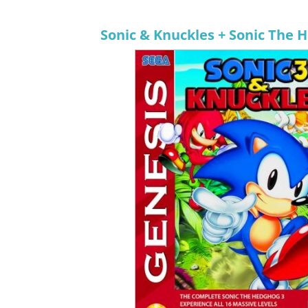
Sonic & Knuckles + Sonic The 