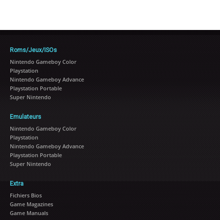
Roms/Jeux/ISOs
Nintendo Gameboy Color
Playstation
Nintendo Gameboy Advance
Playstation Portable
Super Nintendo
Emulateurs
Nintendo Gameboy Color
Playstation
Nintendo Gameboy Advance
Playstation Portable
Super Nintendo
Extra
Fichiers Bios
Game Magazines
Game Manuals