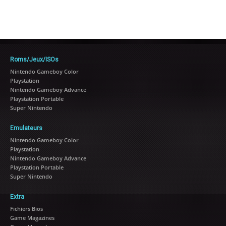
Roms/Jeux/ISOs
Nintendo Gameboy Color
Playstation
Nintendo Gameboy Advance
Playstation Portable
Super Nintendo
Emulateurs
Nintendo Gameboy Color
Playstation
Nintendo Gameboy Advance
Playstation Portable
Super Nintendo
Extra
Fichiers Bios
Game Magazines