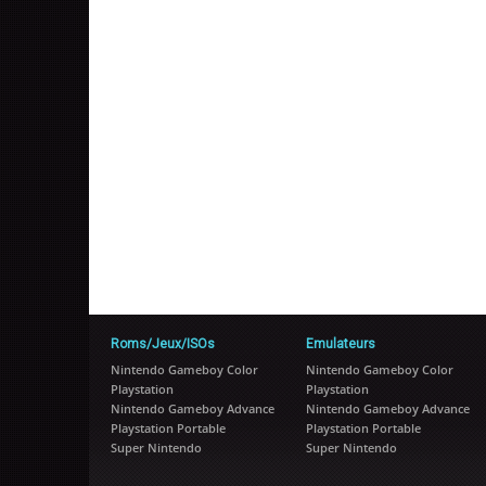
Roms/Jeux/ISOs
Emulateurs
Nintendo Gameboy Color
Nintendo Gameboy Color
Playstation
Playstation
Nintendo Gameboy Advance
Nintendo Gameboy Advance
Playstation Portable
Playstation Portable
Super Nintendo
Super Nintendo