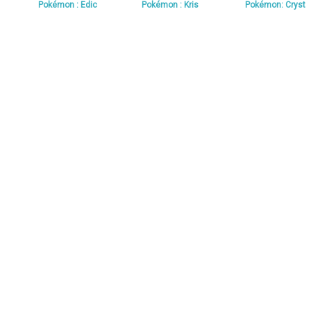
Pokémon : Edic
Pokémon : Kris
Pokémon: Cryst