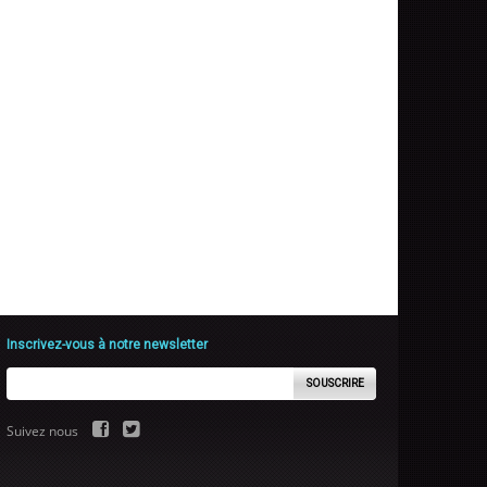
Inscrivez-vous à notre newsletter
SOUSCRIRE
Suivez nous