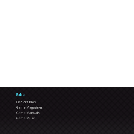
Extra
Fichiers Bios
Game Magazines
Game Manuals
Game Music