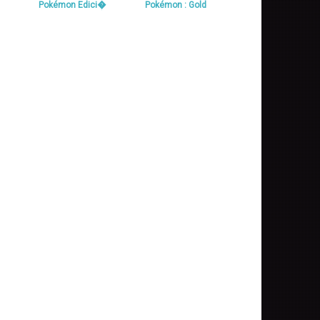
Pokémon Edici�
Pokémon : Gold