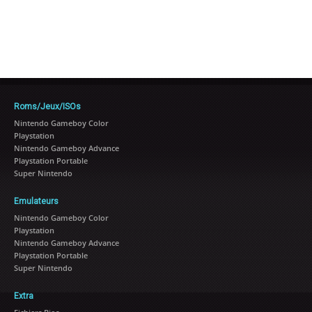
Roms/Jeux/ISOs
Nintendo Gameboy Color
Playstation
Nintendo Gameboy Advance
Playstation Portable
Super Nintendo
Emulateurs
Nintendo Gameboy Color
Playstation
Nintendo Gameboy Advance
Playstation Portable
Super Nintendo
Extra