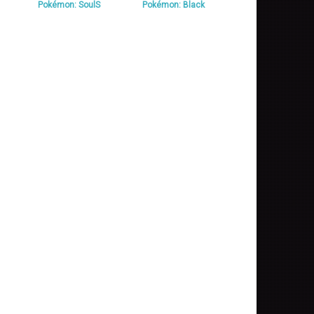
Pokémon: SoulS
Pokémon: Black