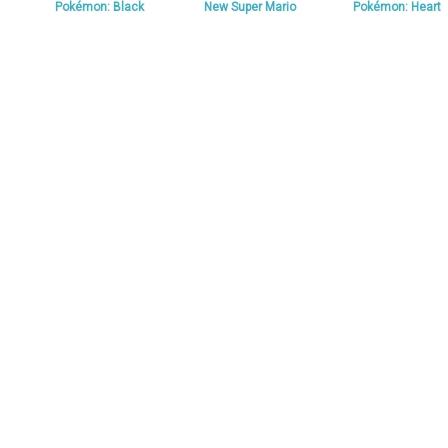
Pokémon: Black
New Super Mario
Pokémon: Heart