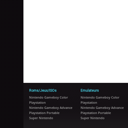
Roms/Jeux/ISOs
Emulateurs
Nintendo Gameboy Color
Nintendo Gameboy Color
Playstation
Playstation
Nintendo Gameboy Advance
Nintendo Gameboy Advance
Playstation Portable
Playstation Portable
Super Nintendo
Super Nintendo