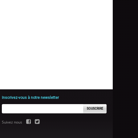
Inscrivez-vous à notre newsletter
SOUSCRIRE
Suivez nous