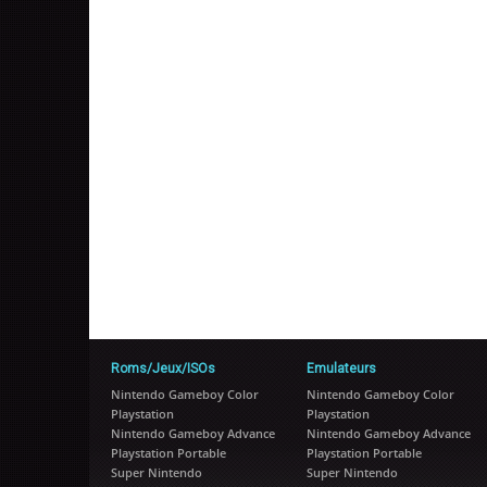
Roms/Jeux/ISOs
Emulateurs
Nintendo Gameboy Color
Nintendo Gameboy Color
Playstation
Playstation
Nintendo Gameboy Advance
Nintendo Gameboy Advance
Playstation Portable
Playstation Portable
Super Nintendo
Super Nintendo