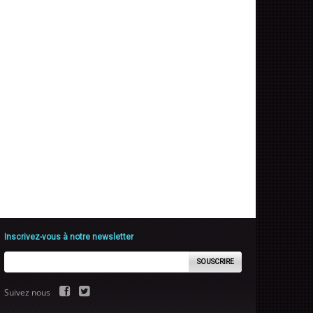
Inscrivez-vous à notre newsletter
SOUSCRIRE
Suivez nous