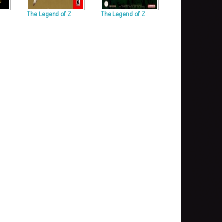
The Legend of Z
The Legend of Z