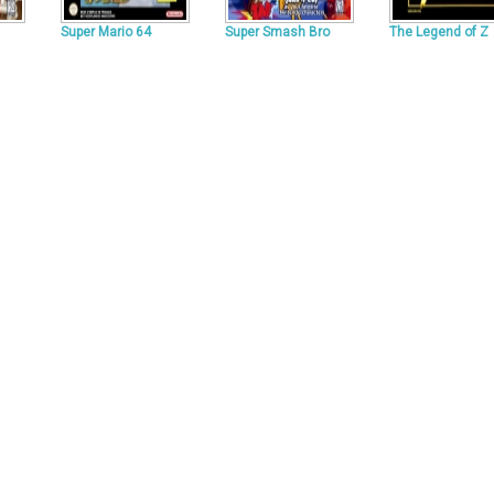
Super Mario 64
Super Smash Bro
The Legend of Z