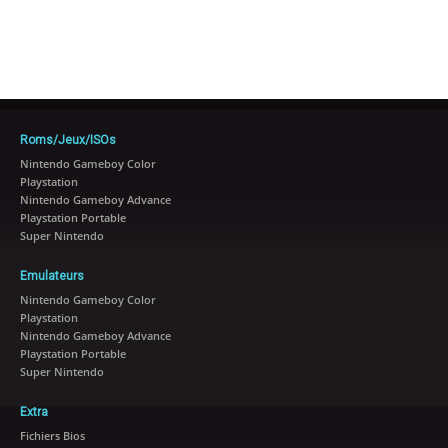
Roms/Jeux/ISOs
Nintendo Gameboy Color
Playstation
Nintendo Gameboy Advance
Playstation Portable
Super Nintendo
Emulateurs
Nintendo Gameboy Color
Playstation
Nintendo Gameboy Advance
Playstation Portable
Super Nintendo
Extra
Fichiers Bios