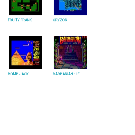
FRUITY FRANK
GRYZOR
BOMB JACK
BARBARIAN : LE