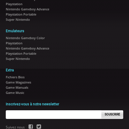
Playstation
Nintendo Gameboy Advance
Playstation Portable
Super Nintendo
Emulateurs
Nintendo Gameboy Color
Playstation
Nintendo Gameboy Advance
Playstation Portable
Super Nintendo
Extra
Fichiers Bios
Game Magazines
Game Manuals
Game Music
Inscrivez-vous à notre newsletter
SOUSCRIRE
Suivez nous