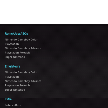
Roms/Jeux/ISOs
Nintendo Gameboy Color
Playstation
Nintendo Gameboy Advance
Playstation Portable
Super Nintendo
Emulateurs
Nintendo Gameboy Color
Playstation
Nintendo Gameboy Advance
Playstation Portable
Super Nintendo
Extra
Fichiers Bios