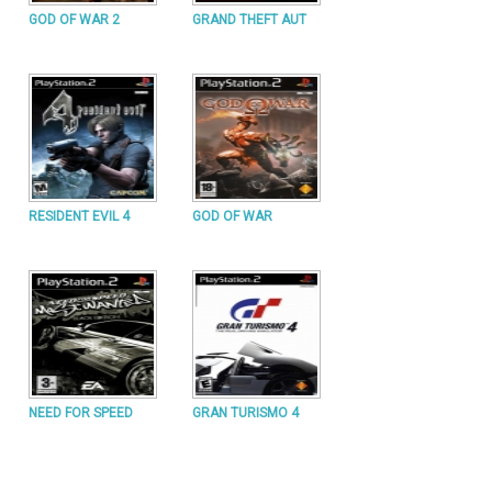
GOD OF WAR 2
GRAND THEFT AUT
RESIDENT EVIL 4
GOD OF WAR
NEED FOR SPEED
GRAN TURISMO 4