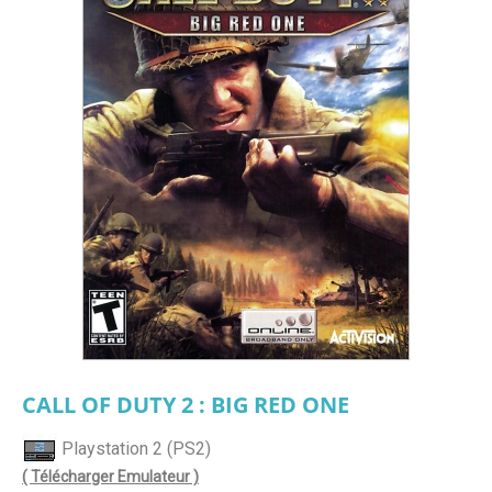
CALL OF DUTY 2 : BIG RED ONE
Playstation 2 (PS2)
( Télécharger Emulateur )