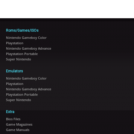
Roms/Games/ISOs
Nintendo Gameboy Color
Playstation
Nintendo Gameboy Advance
Playstation Portable
Super Nintendo
Emulators
Nintendo Gameboy Color
Playstation
Nintendo Gameboy Advance
Playstation Portable
Super Nintendo
Extra
Bios Files
Game Magazines
Game Manuals